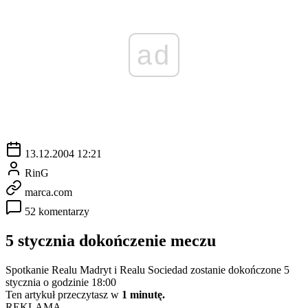
ad
13.12.2004 12:21
RinG
marca.com
52 komentarzy
5 stycznia dokończenie meczu
Spotkanie Realu Madryt i Realu Sociedad zostanie dokończone 5
stycznia o godzinie 18:00
Ten artykuł przeczytasz w
1 minutę.
REKLAMA