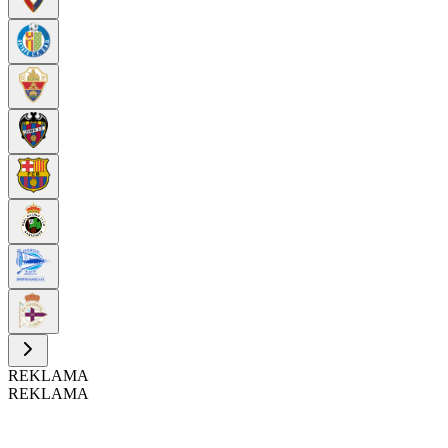
REKLAMA
REKLAMA