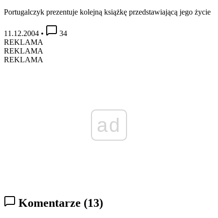
Portugalczyk prezentuje kolejną książkę przedstawiającą jego życie
11.12.2004
•
34
REKLAMA
REKLAMA
REKLAMA
ad
Komentarze
(13)