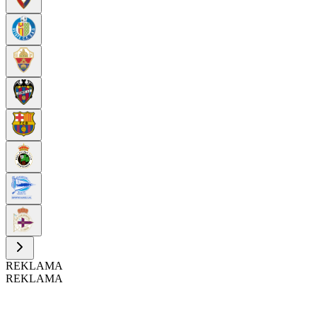
REKLAMA
REKLAMA