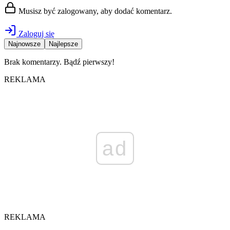
Musisz być zalogowany, aby dodać komentarz.
Zaloguj się
Najnowsze
Najlepsze
Brak komentarzy. Bądź pierwszy!
REKLAMA
ad
REKLAMA