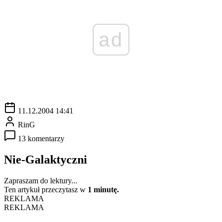
ad
11.12.2004 14:41
RinG
13 komentarzy
Nie-Galaktyczni
Zapraszam do lektury...
Ten artykuł przeczytasz w
1 minutę.
REKLAMA
REKLAMA