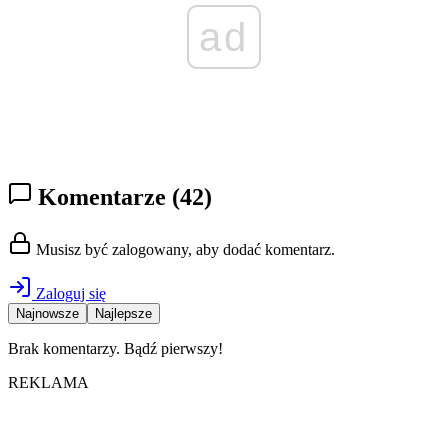
ad
Komentarze
(42)
Musisz być zalogowany, aby dodać komentarz.
Zaloguj się
Najnowsze
Najlepsze
Brak komentarzy. Bądź pierwszy!
REKLAMA