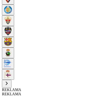
REKLAMA
REKLAMA