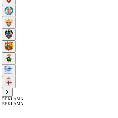
REKLAMA
REKLAMA