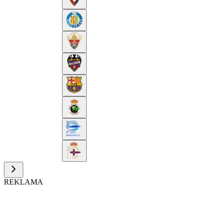
REKLAMA