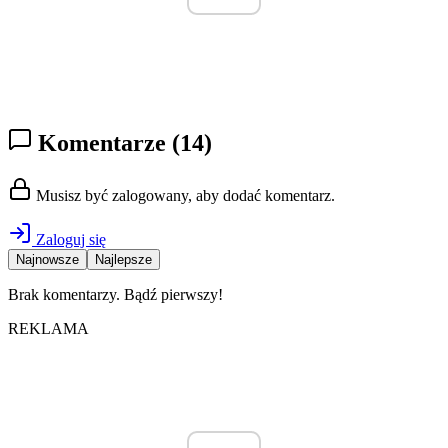
Komentarze
(14)
Musisz być zalogowany, aby dodać komentarz.
Zaloguj się
Najnowsze
Najlepsze
Brak komentarzy. Bądź pierwszy!
REKLAMA