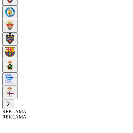
REKLAMA
REKLAMA