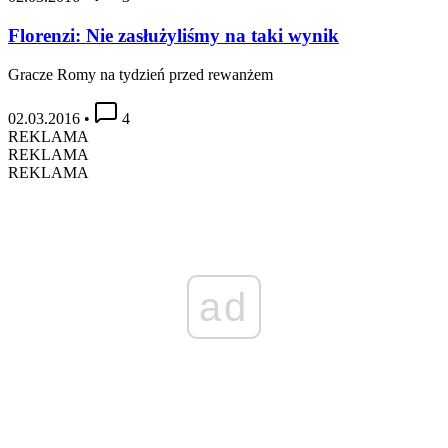
Florenzi: Nie zasłużyliśmy na taki wynik
Gracze Romy na tydzień przed rewanżem
02.03.2016
•
4
REKLAMA
REKLAMA
REKLAMA
ad