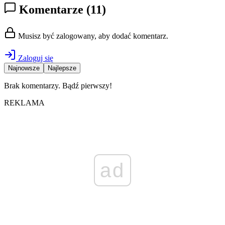
Komentarze
(11)
Musisz być zalogowany, aby dodać komentarz.
Zaloguj się
Najnowsze
Najlepsze
Brak komentarzy. Bądź pierwszy!
REKLAMA
ad