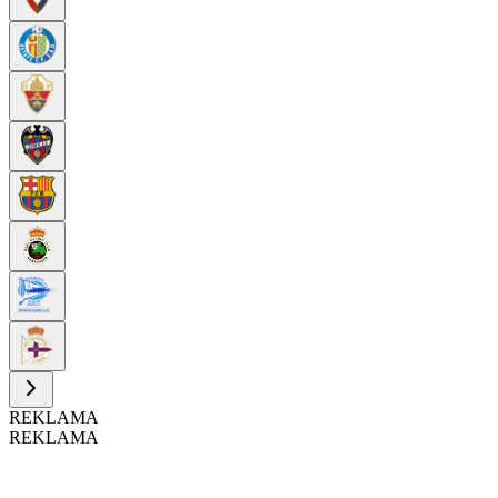
REKLAMA
REKLAMA