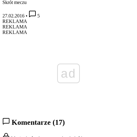
Skrót meczu
27.02.2016
•
5
REKLAMA
REKLAMA
REKLAMA
ad
Komentarze
(17)