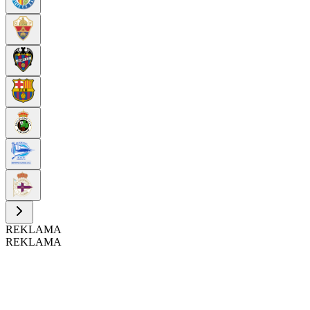
REKLAMA
REKLAMA