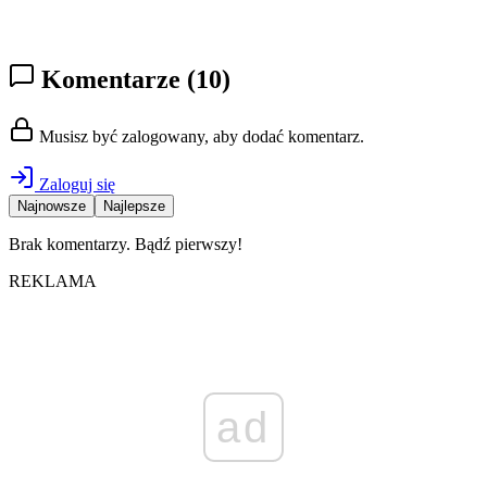
Komentarze
(10)
Musisz być zalogowany, aby dodać komentarz.
Zaloguj się
Najnowsze
Najlepsze
Brak komentarzy. Bądź pierwszy!
REKLAMA
ad