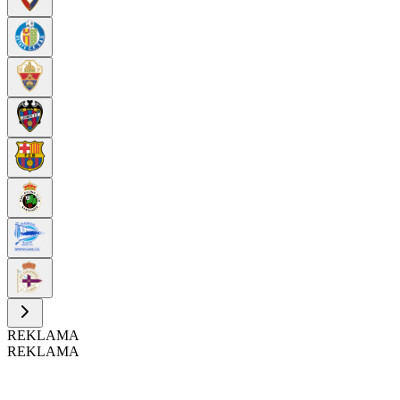
REKLAMA
REKLAMA