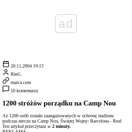
ad
20.11.2004 19:15
RinG
marca.com
10 komentarzy
1200 stróżów porządku na Camp Nou
Aż 1200 osób zostało zaangażowanych w ochronę stadionu
podczas meczu na Camp Nou, Świętej Wojny: Barcelona - Real
Ten artykuł przeczytasz w
2 minuty.
REKLAMA