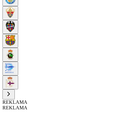
REKLAMA
REKLAMA