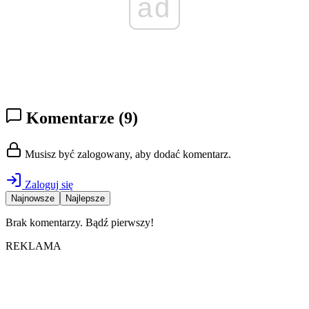
ad
Komentarze
(9)
Musisz być zalogowany, aby dodać komentarz.
Zaloguj się
Najnowsze
Najlepsze
Brak komentarzy. Bądź pierwszy!
REKLAMA