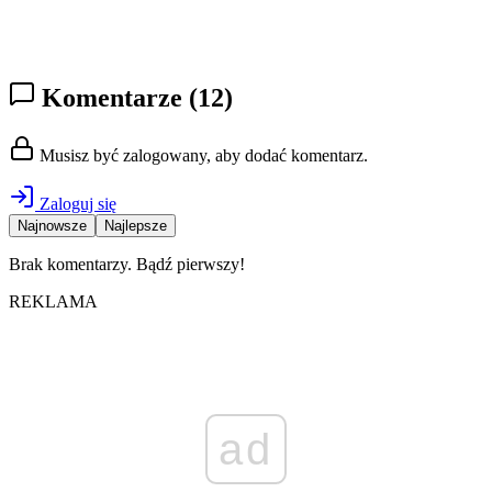
Komentarze
(12)
Musisz być zalogowany, aby dodać komentarz.
Zaloguj się
Najnowsze
Najlepsze
Brak komentarzy. Bądź pierwszy!
REKLAMA
ad