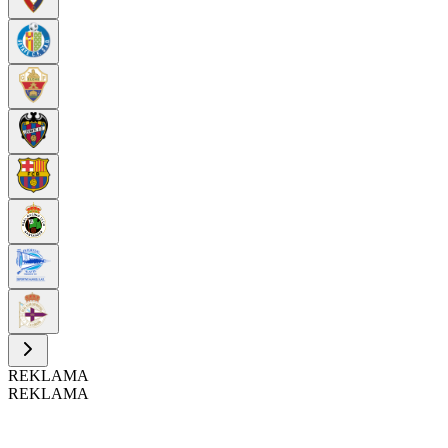
REKLAMA
REKLAMA