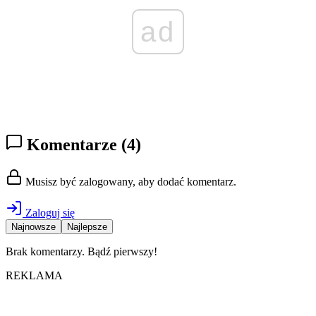
ad
Komentarze
(4)
Musisz być zalogowany, aby dodać komentarz.
Zaloguj się
Najnowsze
Najlepsze
Brak komentarzy. Bądź pierwszy!
REKLAMA