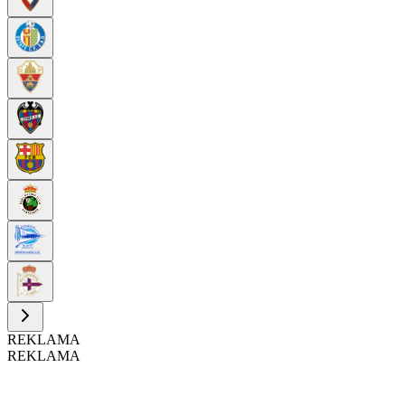
REKLAMA
REKLAMA