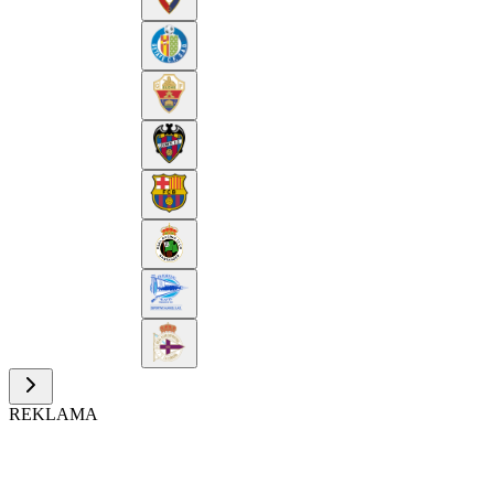
REKLAMA