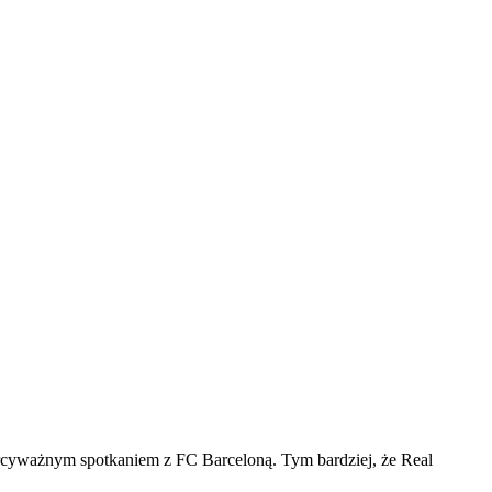
cyważnym spotkaniem z FC Barceloną. Tym bardziej, że Real