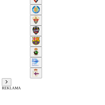
REKLAMA