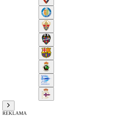
REKLAMA