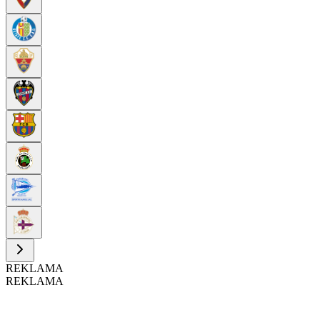
REKLAMA
REKLAMA