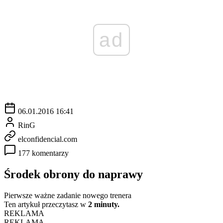
ad
06.01.2016 16:41
RinG
elconfidencial.com
177 komentarzy
Środek obrony do naprawy
Pierwsze ważne zadanie nowego trenera
Ten artykuł przeczytasz w
2 minuty.
REKLAMA
REKLAMA