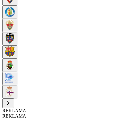
REKLAMA
REKLAMA