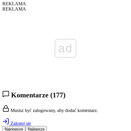
REKLAMA
REKLAMA
ad
Komentarze
(177)
Musisz być zalogowany, aby dodać komentarz.
Zaloguj się
Najnowsze
Najlepsze