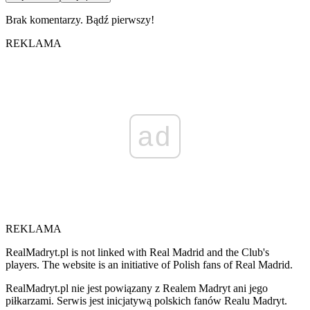
Brak komentarzy. Bądź pierwszy!
REKLAMA
ad
REKLAMA
RealMadryt.pl is not linked with Real Madrid and the Club's
players. The website is an initiative of Polish fans of Real Madrid.
RealMadryt.pl nie jest powiązany z Realem Madryt ani jego
piłkarzami. Serwis jest inicjatywą polskich fanów Realu Madryt.