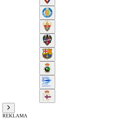
REKLAMA