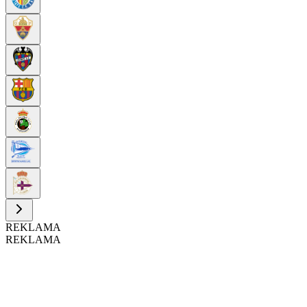
REKLAMA
REKLAMA