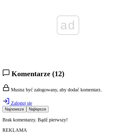
ad
Komentarze
(12)
Musisz być zalogowany, aby dodać komentarz.
Zaloguj się
Najnowsze
Najlepsze
Brak komentarzy. Bądź pierwszy!
REKLAMA