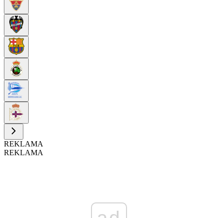
REKLAMA
REKLAMA
ad