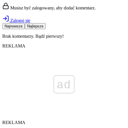
Musisz być zalogowany, aby dodać komentarz.
Zaloguj się
Najnowsze
Najlepsze
Brak komentarzy. Bądź pierwszy!
REKLAMA
ad
REKLAMA