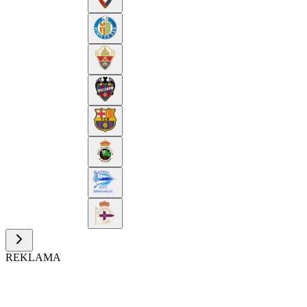
REKLAMA