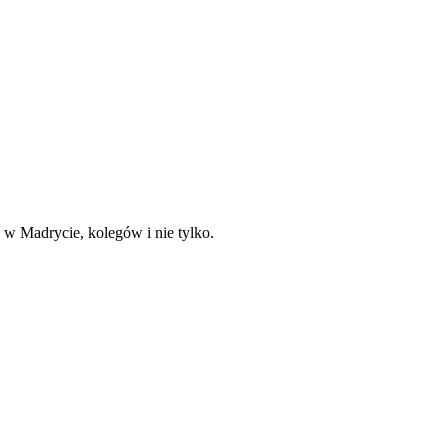
 w Madrycie, kolegów i nie tylko.