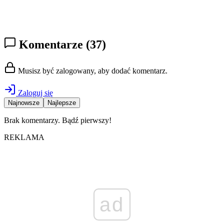
Komentarze
(37)
Musisz być zalogowany, aby dodać komentarz.
Zaloguj się
Najnowsze
Najlepsze
Brak komentarzy. Bądź pierwszy!
REKLAMA
ad