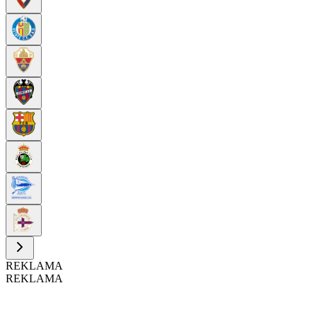
REKLAMA
REKLAMA