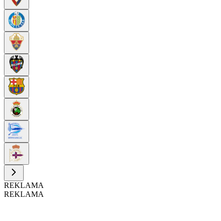
REKLAMA
REKLAMA