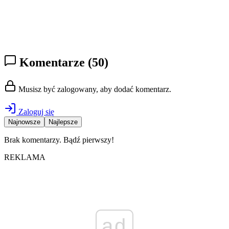
Komentarze
(50)
Musisz być zalogowany, aby dodać komentarz.
Zaloguj się
Najnowsze
Najlepsze
Brak komentarzy. Bądź pierwszy!
REKLAMA
ad