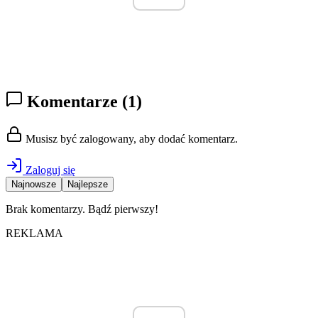
Komentarze
(1)
Musisz być zalogowany, aby dodać komentarz.
Zaloguj się
Najnowsze
Najlepsze
Brak komentarzy. Bądź pierwszy!
REKLAMA