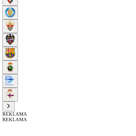
REKLAMA
REKLAMA