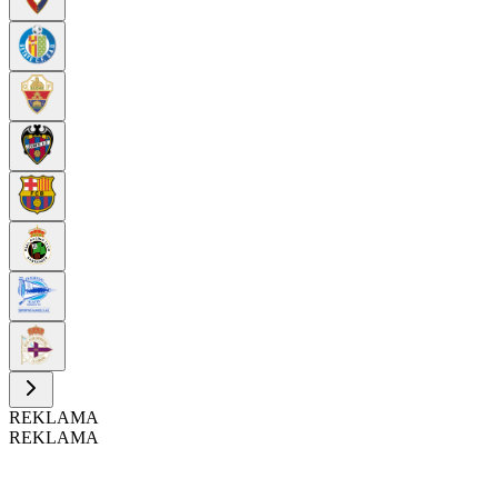
REKLAMA
REKLAMA