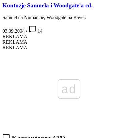
Kontuzje Samuela i Woodgate'a cd.
Samuel na Numancie, Woodgate na Bayer.
03.09.2004
•
14
REKLAMA
REKLAMA
REKLAMA
ad