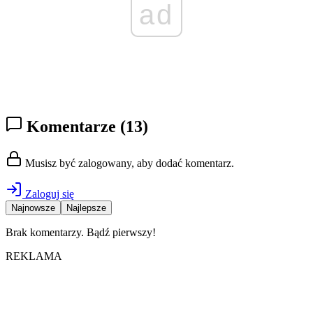
ad
Komentarze
(13)
Musisz być zalogowany, aby dodać komentarz.
Zaloguj się
Najnowsze
Najlepsze
Brak komentarzy. Bądź pierwszy!
REKLAMA