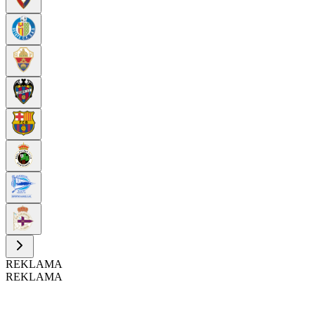
REKLAMA
REKLAMA