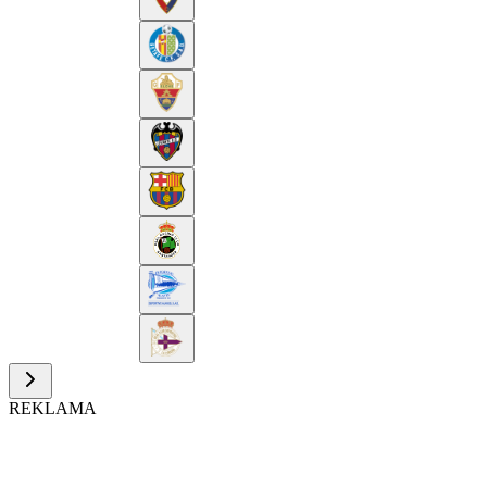
REKLAMA