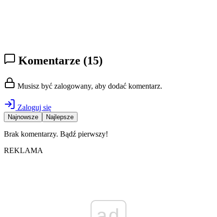
Komentarze
(15)
Musisz być zalogowany, aby dodać komentarz.
Zaloguj się
Najnowsze
Najlepsze
Brak komentarzy. Bądź pierwszy!
REKLAMA
ad