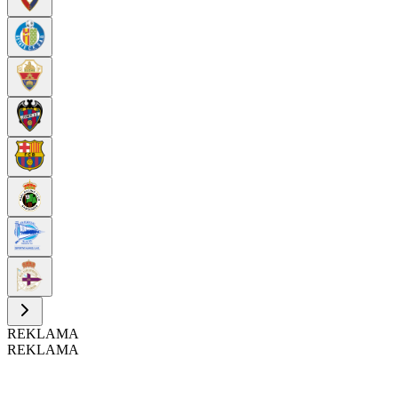
REKLAMA
REKLAMA