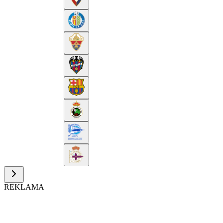
REKLAMA