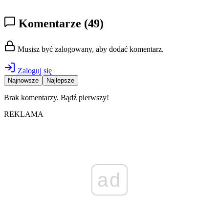
Komentarze
(49)
Musisz być zalogowany, aby dodać komentarz.
Zaloguj się
Najnowsze
Najlepsze
Brak komentarzy. Bądź pierwszy!
REKLAMA
ad