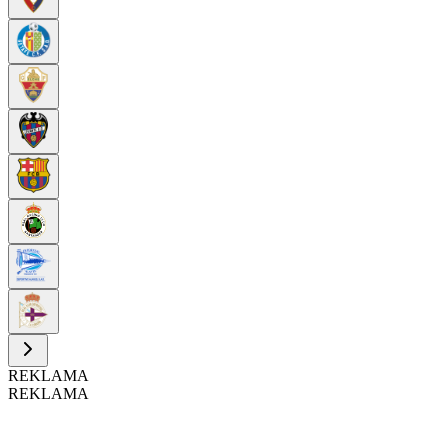
REKLAMA
REKLAMA