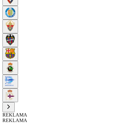
REKLAMA
REKLAMA