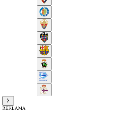
REKLAMA