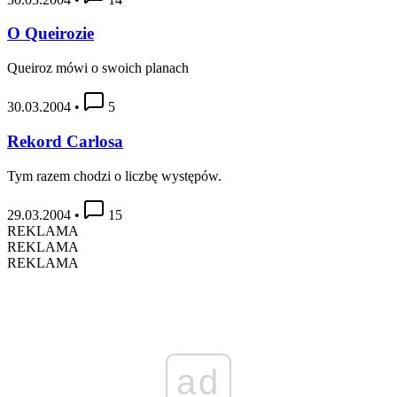
O Queirozie
Queiroz mówi o swoich planach
30.03.2004
•
5
Rekord Carlosa
Tym razem chodzi o liczbę występów.
29.03.2004
•
15
REKLAMA
REKLAMA
REKLAMA
ad