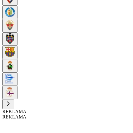
REKLAMA
REKLAMA