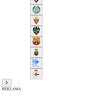
REKLAMA