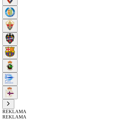
REKLAMA
REKLAMA