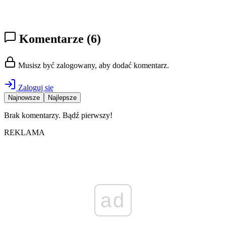
Komentarze
(6)
Musisz być zalogowany, aby dodać komentarz.
Zaloguj się
Najnowsze
Najlepsze
Brak komentarzy. Bądź pierwszy!
REKLAMA
ad