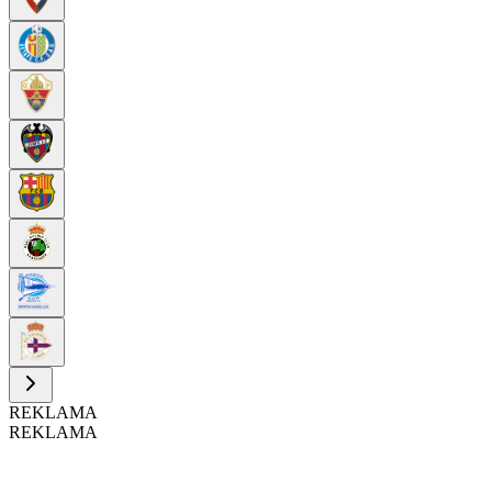
REKLAMA
REKLAMA