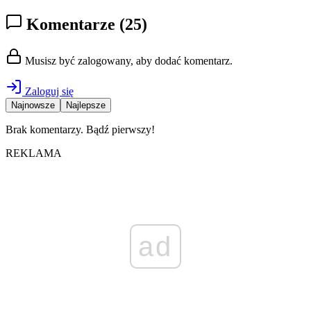
Komentarze
(25)
Musisz być zalogowany, aby dodać komentarz.
Zaloguj się
Najnowsze
Najlepsze
Brak komentarzy. Bądź pierwszy!
REKLAMA
ad