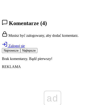
Komentarze
(4)
Musisz być zalogowany, aby dodać komentarz.
Zaloguj się
Najnowsze
Najlepsze
Brak komentarzy. Bądź pierwszy!
REKLAMA
ad