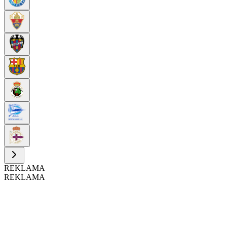
REKLAMA
REKLAMA