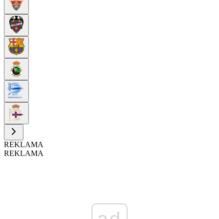
REKLAMA
REKLAMA
ad