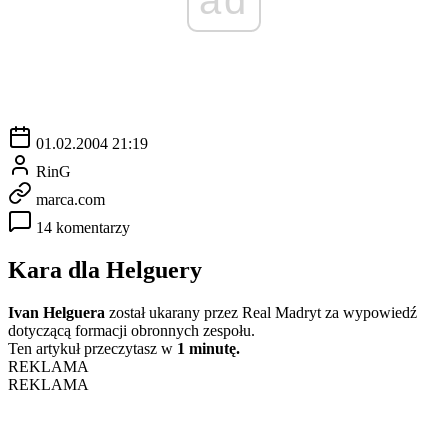
01.02.2004 21:19
RinG
marca.com
14 komentarzy
Kara dla Helguery
Ivan Helguera
został ukarany przez Real Madryt za wypowiedź
dotyczącą formacji obronnych zespołu.
Ten artykuł przeczytasz w
1 minutę.
REKLAMA
REKLAMA