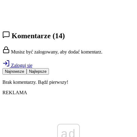
Komentarze
(14)
Musisz być zalogowany, aby dodać komentarz.
Zaloguj się
Najnowsze
Najlepsze
Brak komentarzy. Bądź pierwszy!
REKLAMA
ad