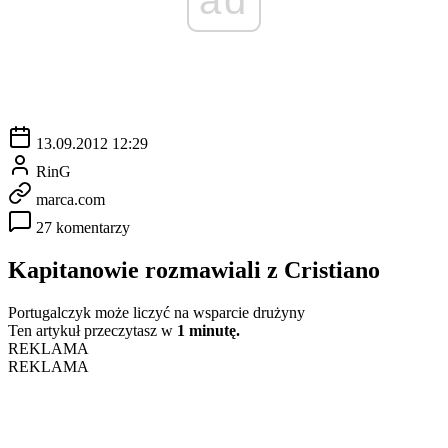
13.09.2012 12:29
RinG
marca.com
27 komentarzy
Kapitanowie rozmawiali z Cristiano
Portugalczyk może liczyć na wsparcie drużyny
Ten artykuł przeczytasz w
1 minutę.
REKLAMA
REKLAMA