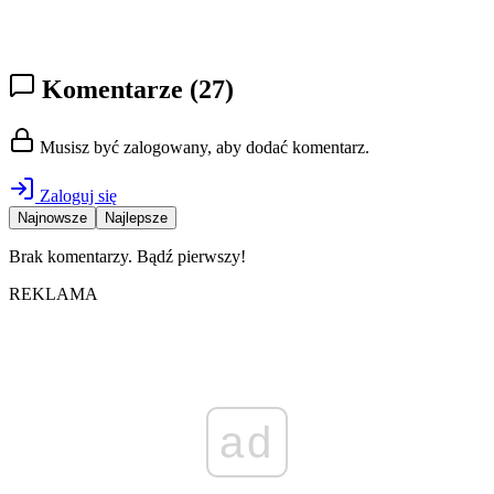
Komentarze
(27)
Musisz być zalogowany, aby dodać komentarz.
Zaloguj się
Najnowsze
Najlepsze
Brak komentarzy. Bądź pierwszy!
REKLAMA
ad