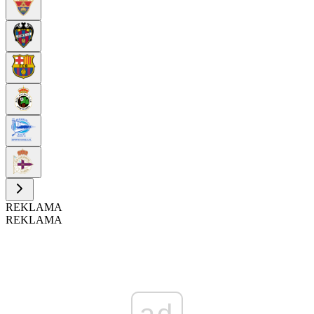
REKLAMA
REKLAMA
ad