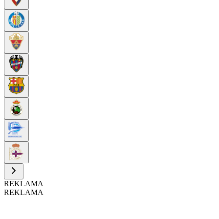
REKLAMA
REKLAMA