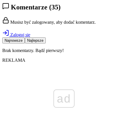
Komentarze
(35)
Musisz być zalogowany, aby dodać komentarz.
Zaloguj się
Najnowsze
Najlepsze
Brak komentarzy. Bądź pierwszy!
REKLAMA
ad