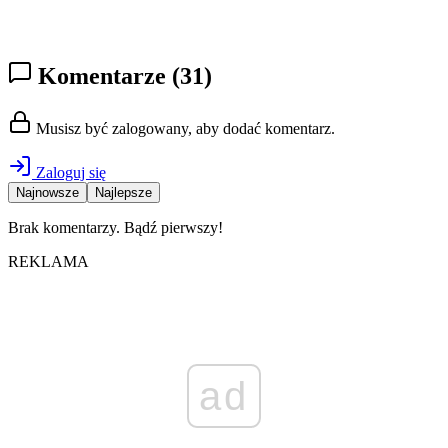
Komentarze
(31)
Musisz być zalogowany, aby dodać komentarz.
Zaloguj się
Najnowsze
Najlepsze
Brak komentarzy. Bądź pierwszy!
REKLAMA
ad