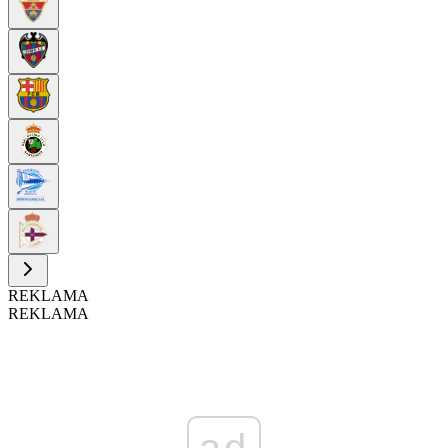
REKLAMA
REKLAMA
ad