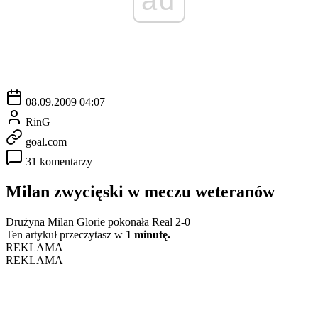
08.09.2009 04:07
RinG
goal.com
31 komentarzy
Milan zwycięski w meczu weteranów
Drużyna Milan Glorie pokonała Real 2-0
Ten artykuł przeczytasz w
1 minutę.
REKLAMA
REKLAMA