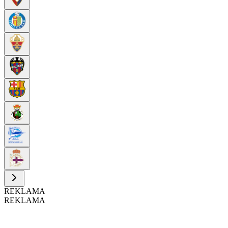
REKLAMA
REKLAMA