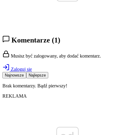
Komentarze
(1)
Musisz być zalogowany, aby dodać komentarz.
Zaloguj się
Najnowsze
Najlepsze
Brak komentarzy. Bądź pierwszy!
REKLAMA