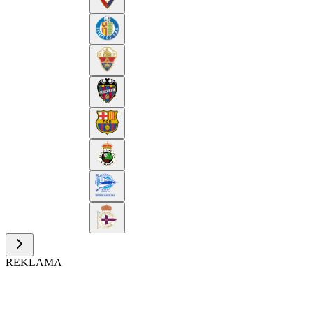
REKLAMA