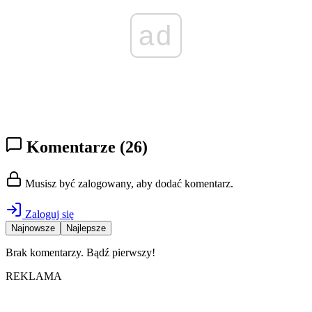
ad
Komentarze
(26)
Musisz być zalogowany, aby dodać komentarz.
Zaloguj się
Najnowsze
Najlepsze
Brak komentarzy. Bądź pierwszy!
REKLAMA