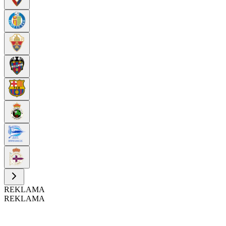
REKLAMA
REKLAMA