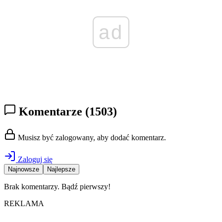
ad
Komentarze
(1503)
Musisz być zalogowany, aby dodać komentarz.
Zaloguj się
Najnowsze
Najlepsze
Brak komentarzy. Bądź pierwszy!
REKLAMA