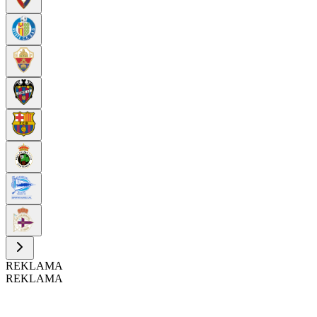
REKLAMA
REKLAMA