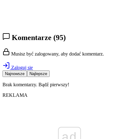
Komentarze
(95)
Musisz być zalogowany, aby dodać komentarz.
Zaloguj się
Najnowsze
Najlepsze
Brak komentarzy. Bądź pierwszy!
REKLAMA
ad