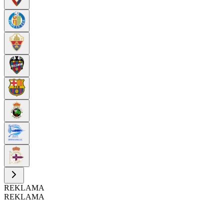
REKLAMA
REKLAMA