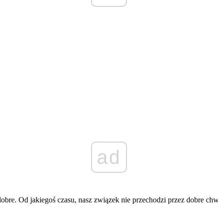
ad
dobre. Od jakiegoś czasu, nasz związek nie przechodzi przez dobre chw