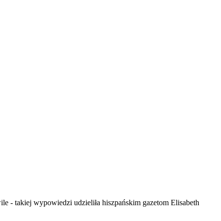
ile - takiej wypowiedzi udzieliła hiszpańskim gazetom Elisabeth