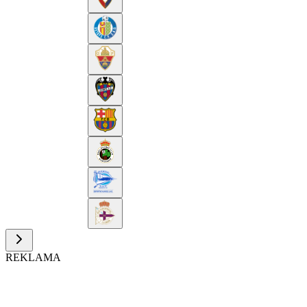
REKLAMA