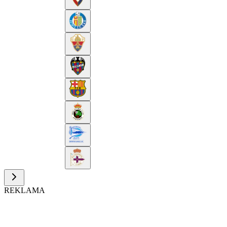
REKLAMA