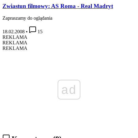
Zwiastun filmowy: AS Roma - Real Madryt
Zapraszamy do oglądania
18.02.2008
•
15
REKLAMA
REKLAMA
REKLAMA
ad