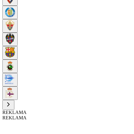
REKLAMA
REKLAMA