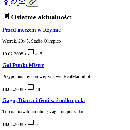
Ostatnie aktualności
Przed meczem w Rzymie
Wtorek, 20:45, Stadio Olimpico
19.02.2008
•
415
Gol Punkt Mistrz
Przypominamy o nowej zabawie RealMadrid.pl
18.02.2008
•
48
Gago, Diarra i Guti w środku pola
Trio najprawdopodobniej zagra od początku
18.02.2008
•
61