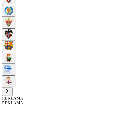
REKLAMA
REKLAMA