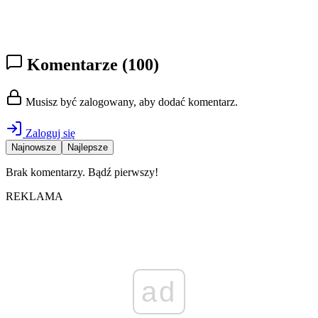
Komentarze
(100)
Musisz być zalogowany, aby dodać komentarz.
Zaloguj się
Najnowsze
Najlepsze
Brak komentarzy. Bądź pierwszy!
REKLAMA
ad