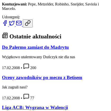
Kontuzjowani:
Pepe, Metzelder, Robinho, Sneijder, Saviola i
Marcelo.
Udostępnij:
Ostatnie aktualności
Do Palermo zamiast do Madrytu
Wyjątkowo utalentowany Duńczyk nie dla nas
17.02.2008
•
200
Oceny zawodników po meczu z Betisem
Jak zagrali nasi?
17.02.2008
•
77
Liga ACB: Wygrana w Walencji